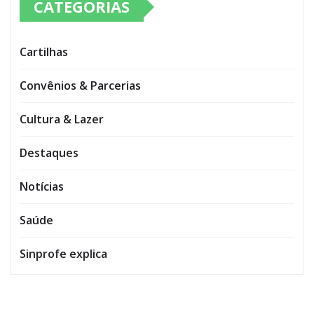
CATEGORIAS
Cartilhas
Convênios & Parcerias
Cultura & Lazer
Destaques
Notícias
Saúde
Sinprofe explica