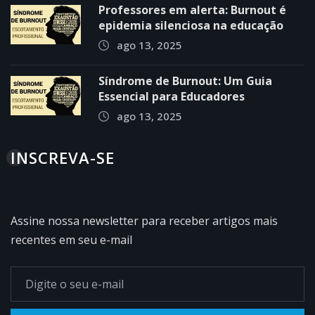
Professores em alerta: Burnout é
epidemia silenciosa na educação
ago 13, 2025
Síndrome de Burnout: Um Guia
Essencial para Educadores
ago 13, 2025
INSCREVA-SE
Assine nossa newsletter para receber artigos mais
recentes em seu e-mail