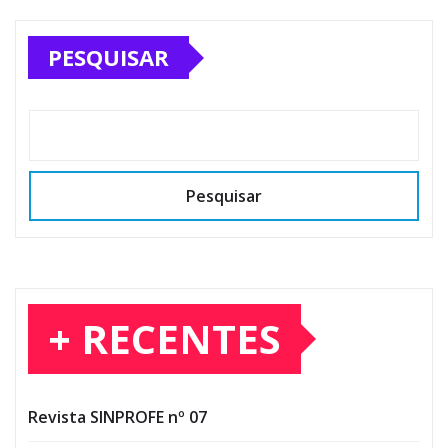
PESQUISAR
Pesquisar
+ RECENTES
Revista SINPROFE nº 07