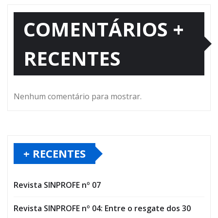
COMENTÁRIOS +
RECENTES
Nenhum comentário para mostrar.
+ RECENTES
Revista SINPROFE nº 07
Revista SINPROFE nº 04: Entre o resgate dos 30