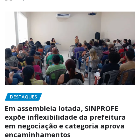
DESTAQUES
Em assembleia lotada, SINPROFE
expõe inflexibilidade da prefeitura
em negociação e categoria aprova
encaminhamentos