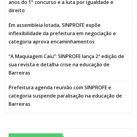
anos do 1º concurso e a luta por igualdade e
direito
Em assembleia lotada, SINPROFE expõe
inflexibilidade da prefeitura em negociação e
categoria aprova encaminhamentos
“A Maquiagem Caiu”: SINPROFE lança 2ª edição de
sua revista e detalha crise na educação de
Barreiras
Prefeitura agenda reunião com SINPROFE e
categoria suspende paralisação na educação de
Barreiras