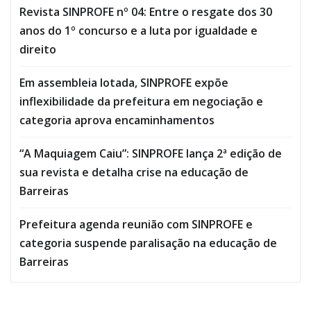
Revista SINPROFE nº 04: Entre o resgate dos 30
anos do 1º concurso e a luta por igualdade e
direito
Em assembleia lotada, SINPROFE expõe
inflexibilidade da prefeitura em negociação e
categoria aprova encaminhamentos
“A Maquiagem Caiu”: SINPROFE lança 2ª edição de
sua revista e detalha crise na educação de
Barreiras
Prefeitura agenda reunião com SINPROFE e
categoria suspende paralisação na educação de
Barreiras