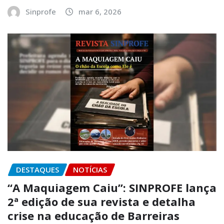
Sinprofe
mar 6, 2026
DESTAQUES
NOTÍCIAS
“A Maquiagem Caiu”: SINPROFE lança
2ª edição de sua revista e detalha
crise na educação de Barreiras