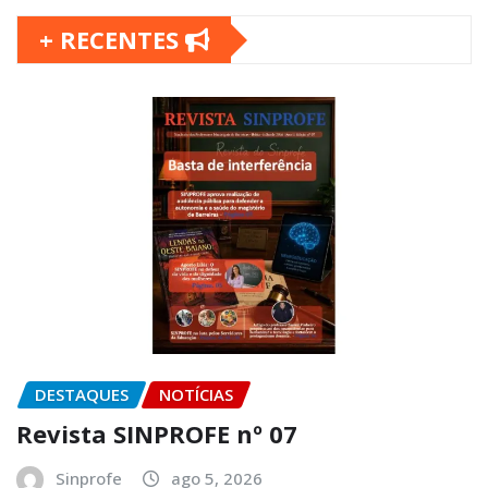
+ RECENTES
DESTAQUES
NOTÍCIAS
Revista SINPROFE nº 07
Sinprofe
ago 5, 2026