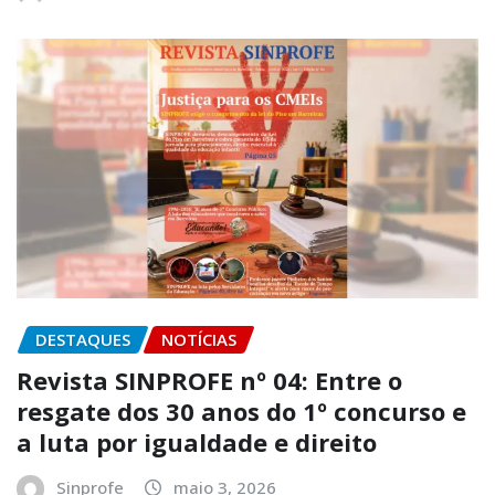
DESTAQUES
NOTÍCIAS
Revista SINPROFE nº 04: Entre o
resgate dos 30 anos do 1º concurso e
a luta por igualdade e direito
Sinprofe
maio 3, 2026