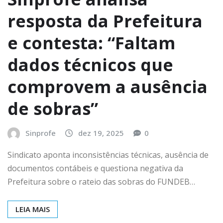
resposta da Prefeitura
e contesta: “Faltam
dados técnicos que
comprovem a ausência
de sobras”
Sinprofe
dez 19, 2025
0
Sindicato aponta inconsistências técnicas, ausência de
documentos contábeis e questiona negativa da
Prefeitura sobre o rateio das sobras do FUNDEB…
LEIA MAIS