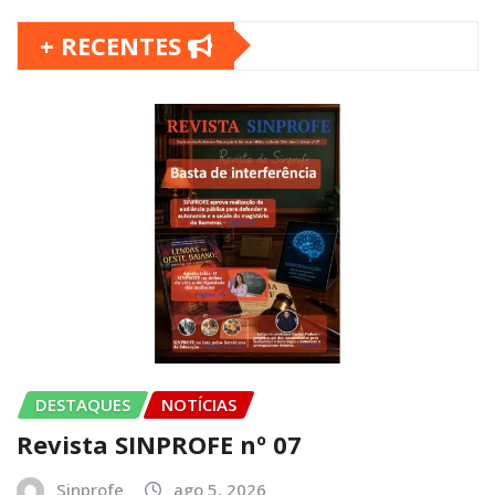
+ RECENTES
DESTAQUES
NOTÍCIAS
Revista SINPROFE nº 07
Sinprofe
ago 5, 2026