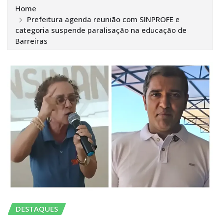
Home
Prefeitura agenda reunião com SINPROFE e
categoria suspende paralisação na educação de
Barreiras
DESTAQUES