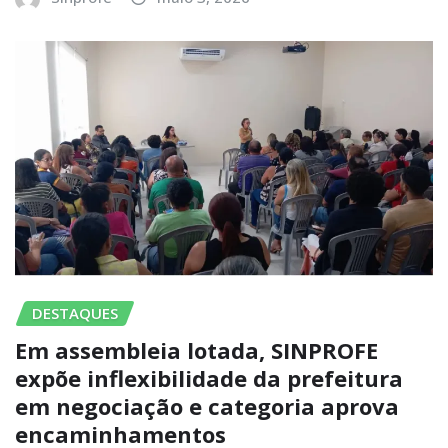
DESTAQUES
Em assembleia lotada, SINPROFE
expõe inflexibilidade da prefeitura
em negociação e categoria aprova
encaminhamentos