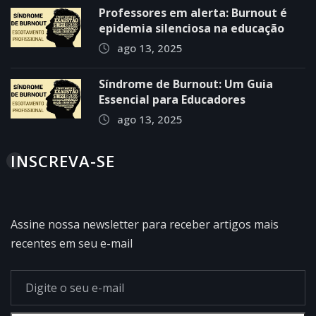
Professores em alerta: Burnout é
epidemia silenciosa na educação
ago 13, 2025
Síndrome de Burnout: Um Guia
Essencial para Educadores
ago 13, 2025
INSCREVA-SE
Assine nossa newsletter para receber artigos mais
recentes em seu e-mail