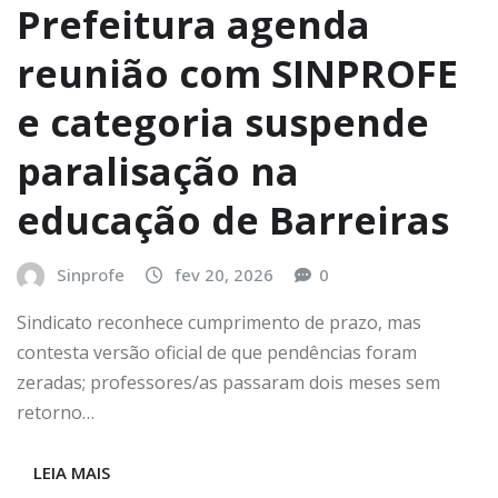
Prefeitura agenda
reunião com SINPROFE
e categoria suspende
paralisação na
educação de Barreiras
Sinprofe
fev 20, 2026
0
Sindicato reconhece cumprimento de prazo, mas
contesta versão oficial de que pendências foram
zeradas; professores/as passaram dois meses sem
retorno…
LEIA MAIS