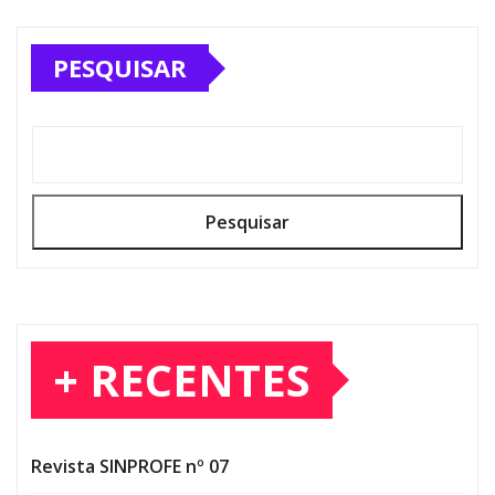
PESQUISAR
Pesquisar
+ RECENTES
Revista SINPROFE nº 07