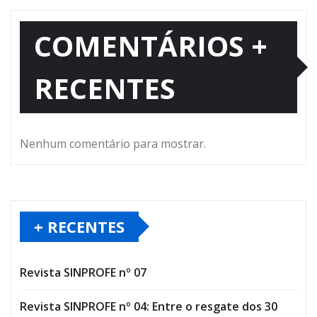
COMENTÁRIOS +
RECENTES
Nenhum comentário para mostrar.
+ RECENTES
Revista SINPROFE nº 07
Revista SINPROFE nº 04: Entre o resgate dos 30