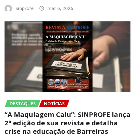
Sinprofe
mar 6, 2026
DESTAQUES
NOTÍCIAS
“A Maquiagem Caiu”: SINPROFE lança
2ª edição de sua revista e detalha
crise na educação de Barreiras