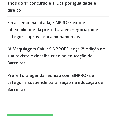
anos do 1º concurso e a luta por igualdade e
direito
Em assembleia lotada, SINPROFE expõe
inflexibilidade da prefeitura em negociação e
categoria aprova encaminhamentos
“A Maquiagem Caiu”: SINPROFE lança 2ª edição de
sua revista e detalha crise na educação de
Barreiras
Prefeitura agenda reunião com SINPROFE e
categoria suspende paralisação na educação de
Barreiras