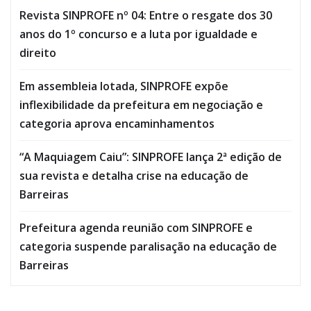
Revista SINPROFE nº 04: Entre o resgate dos 30
anos do 1º concurso e a luta por igualdade e
direito
Em assembleia lotada, SINPROFE expõe
inflexibilidade da prefeitura em negociação e
categoria aprova encaminhamentos
“A Maquiagem Caiu”: SINPROFE lança 2ª edição de
sua revista e detalha crise na educação de
Barreiras
Prefeitura agenda reunião com SINPROFE e
categoria suspende paralisação na educação de
Barreiras