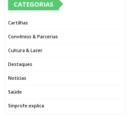
CATEGORIAS
Cartilhas
Convênios & Parcerias
Cultura & Lazer
Destaques
Notícias
Saúde
Sinprofe explica