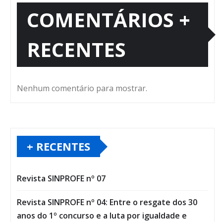
COMENTÁRIOS +
RECENTES
Nenhum comentário para mostrar.
+ RECENTES
Revista SINPROFE nº 07
Revista SINPROFE nº 04: Entre o resgate dos 30
anos do 1º concurso e a luta por igualdade e