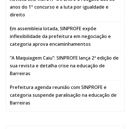
anos do 1º concurso e a luta por igualdade e
direito
Em assembleia lotada, SINPROFE expõe
inflexibilidade da prefeitura em negociação e
categoria aprova encaminhamentos
“A Maquiagem Caiu”: SINPROFE lança 2ª edição de
sua revista e detalha crise na educação de
Barreiras
Prefeitura agenda reunião com SINPROFE e
categoria suspende paralisação na educação de
Barreiras