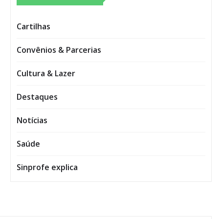
Cartilhas
Convênios & Parcerias
Cultura & Lazer
Destaques
Notícias
Saúde
Sinprofe explica