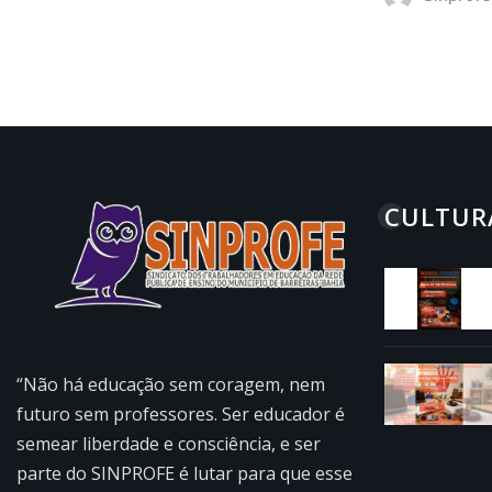
CULTUR
“Não há educação sem coragem, nem
futuro sem professores. Ser educador é
semear liberdade e consciência, e ser
parte do SINPROFE é lutar para que esse