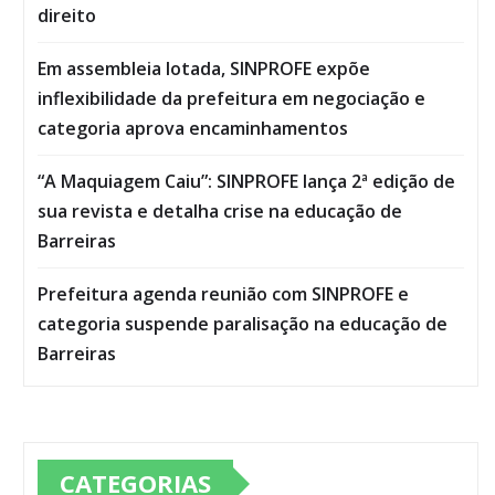
direito
Em assembleia lotada, SINPROFE expõe
inflexibilidade da prefeitura em negociação e
categoria aprova encaminhamentos
“A Maquiagem Caiu”: SINPROFE lança 2ª edição de
sua revista e detalha crise na educação de
Barreiras
Prefeitura agenda reunião com SINPROFE e
categoria suspende paralisação na educação de
Barreiras
CATEGORIAS